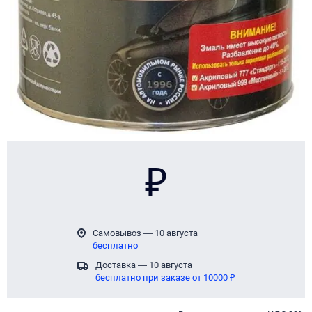
₽
Самовывоз — 10 августа
бесплатно
Доставка — 10 августа
бесплатно при заказе от 10000 ₽