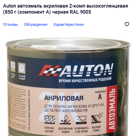
Auton автоэмаль акриловая 2-комп высокоглянцевая
(850 г (компонент А) черная RAL 9005
Отзывы
Обсуждение
Характеристики