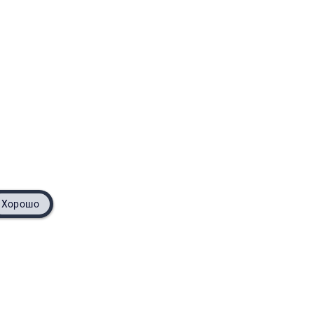
Хорошо