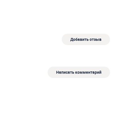
Добавить отзыв
Написать комментарий