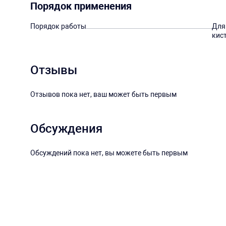
Порядок применения
Порядок работы
Для
кис
Отзывы
Отзывов пока нет, ваш может быть первым
Обсуждения
Обсуждений пока нет, вы можете быть первым