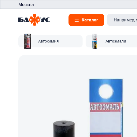
Москва
Каталог
Автохимия
Автоэмали