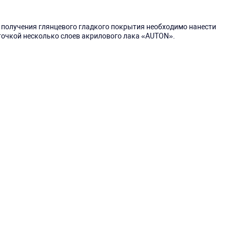
 получения глянцевого гладкого покрытия необходимо нанести
точкой несколько слоев акрилового лака «AUTON».