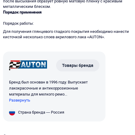
после высыхания образует ровную матовую пленку с красивым
металлическим блеском.
Порядок применения
Порядок работы
Для получения глянцевого гладкого покрытия необходимо нанести
кисточкой несколько слоев акрилового лака «AUTON».
Товары бренда
Бренд был основан в 1996 году. Выпускает
лакокрасочные и антикоррозионные
материалы для мелкого ремо...
Развернуть
Страна бренда — Россия