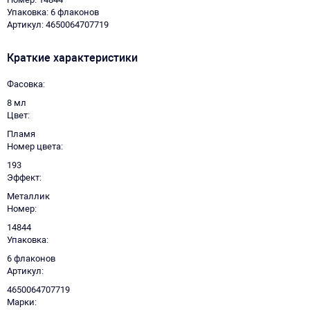
Упаковка: 6 флаконов
Артикул: 4650064707719
Краткие характеристики
Фасовка
8 мл
Цвет
Пламя
Номер цвета
193
Эффект
Металлик
Номер
14844
Упаковка
6 флаконов
Артикул
4650064707719
Марки