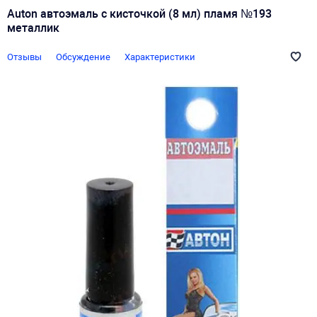
Auton автоэмаль с кисточкой (8 мл) пламя №193
металлик
Отзывы
Обсуждение
Характеристики