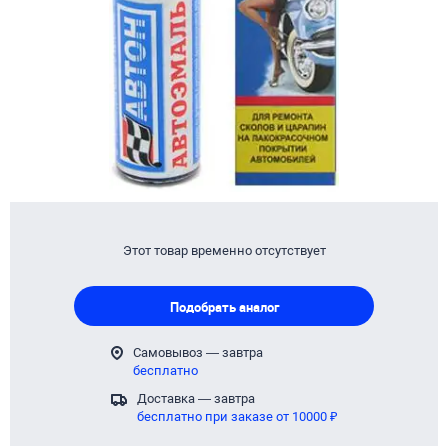
Этот товар временно отсутствует
Подобрать аналог
Самовывоз — завтра
бесплатно
Доставка — завтра
бесплатно при заказе от 10000 ₽