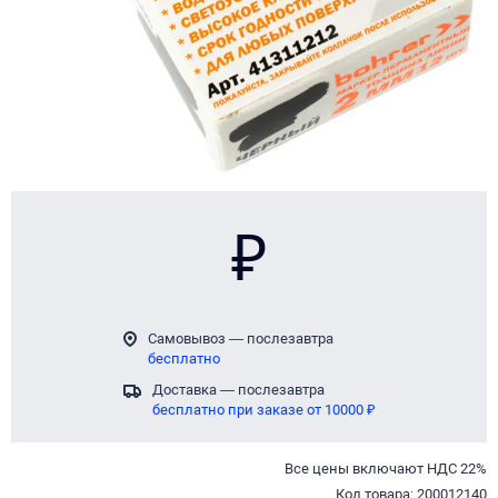
Page 1 of 1
₽
Самовывоз — послезавтра
бесплатно
Доставка — послезавтра
бесплатно при заказе от 10000 ₽
Все цены включают НДС 22%
Код товара: 200012140