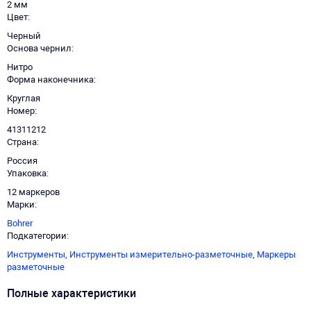
2 мм
Цвет
Черный
Основа чернил
Нитро
Форма наконечника
Круглая
Номер
41311212
Страна
Россия
Упаковка
12 маркеров
Марки
Bohrer
Подкатегории
Инструменты,
Инструменты измерительно-разметочные,
Маркеры
разметочные
Полные характеристики