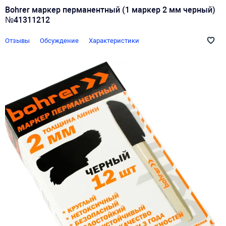
Bohrer маркер перманентный (1 маркер 2 мм черный)
№41311212
Отзывы
Обсуждение
Характеристики