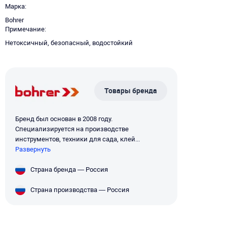
Марка
Bohrer
Примечание
Нетоксичный, безопасный, водостойкий
Товары бренда
Бренд был основан в 2008 году.
Специализируется на производстве
инструментов, техники для сада, клей...
Развернуть
Страна бренда — Россия
Страна производства — Россия