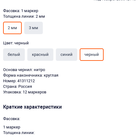
Фасовка: 1 маркер
Толщина линии: 2 мм
2 мм
3 мм
Цвет: черный
белый
красный
синий
черный
Основа чернил: нитро
Форма наконечника: круглая
Номер: 41311212
Страна: Россия
Упаковка: 12 маркеров
Краткие характеристики
Фасовка
1 маркер
Толщина линии