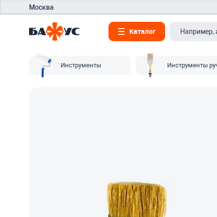
Москва
Каталог
Инструменты
Инструменты ру