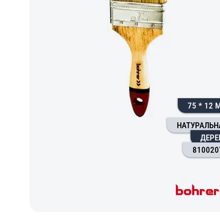
75 * 12 
НАТУРАЛЬН
ДЕРЕ
810020