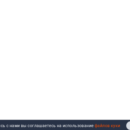
сь с нами вы соглашаетесь на использование