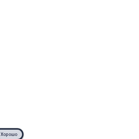
Хорошо