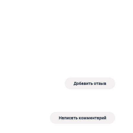
Добавить отзыв
Написать комментарий