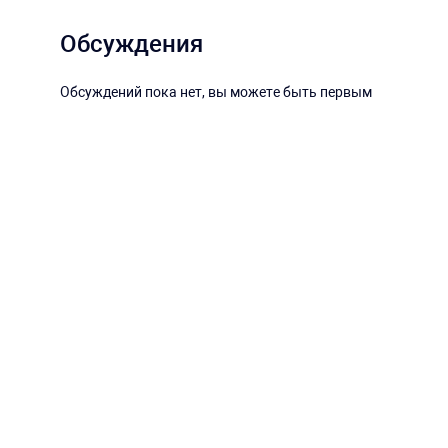
Обсуждения
Обсуждений пока нет, вы можете быть первым