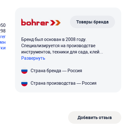
Товары бренда
050
298
rer
Бренд был основан в 2008 году.
мен
Специализируется на производстве
тки
инструментов, техники для сада, клей...
Развернуть
Страна бренда — Россия
Страна производства — Россия
Добавить отзыв