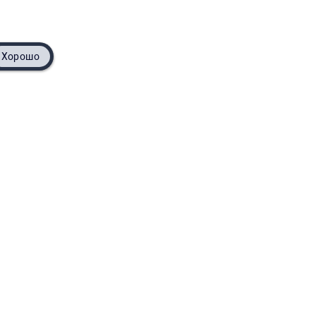
Хорошо