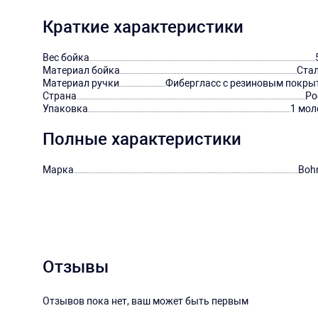
Краткие характеристики
Вес бойка
Материал бойка
Стал
Материал ручки
Фибергласс с резиновым покры
Страна
Ро
Упаковка
1 мол
Полные характеристики
Марка
Bohr
Отзывы
Отзывов пока нет, ваш может быть первым