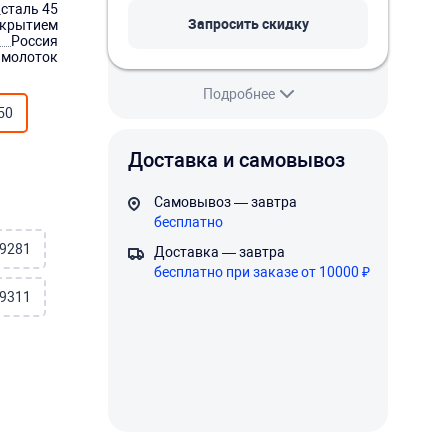
сталь 45
Запросить скидку
окрытием
Россия
 молоток
Подробнее
50
Доставка и самовывоз
Самовывоз — завтра
бесплатно
9281
Доставка — завтра
бесплатно при заказе от 10000 ₽
9311