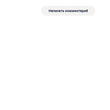
Написать комментарий