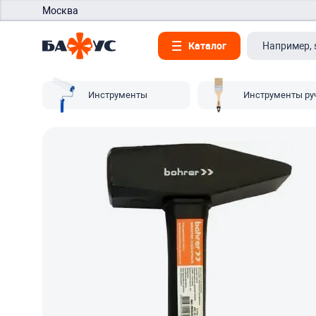
Москва
Каталог
Инструменты
Инструменты ру