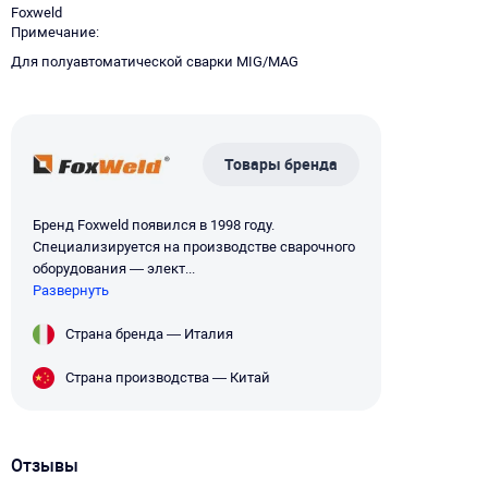
Foxweld
Примечание
Для полуавтоматической сварки MIG/MAG
Товары бренда
Бренд Foxweld появился в 1998 году.
Специализируется на производстве сварочного
оборудования — элект...
Развернуть
Страна бренда — Италия
Страна производства — Китай
Отзывы