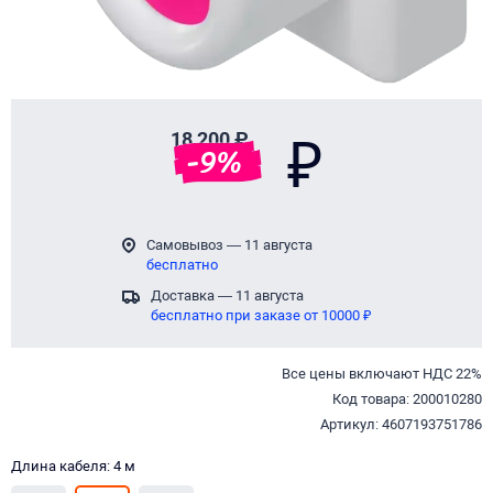
18 200 ₽
₽
-
9
%
Самовывоз — 11 августа
бесплатно
Доставка — 11 августа
бесплатно при заказе от 10000 ₽
Все цены включают НДС 22%
Код товара: 200010280
Артикул: 4607193751786
Длина кабеля: 4 м