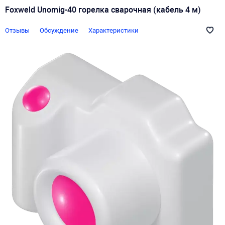
Foxweld Unomig-40 горелка сварочная (кабель 4 м)
Отзывы
Обсуждение
Характеристики