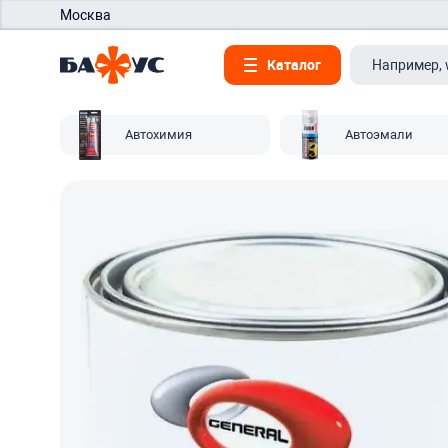
Москва
Каталог
Автохимия
Автоэмали