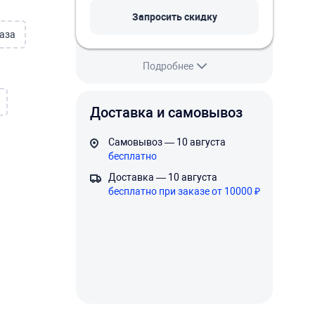
Запросить скидку
аза
Подробнее
Доставка и самовывоз
Самовывоз — 10 августа
бесплатно
Доставка — 10 августа
бесплатно при заказе от 10000 ₽
овый
ный