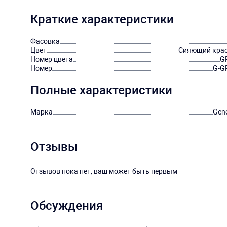
Краткие характеристики
Фасовка
Цвет
Сияющий кра
Номер цвета
G
Номер
G-G
Полные характеристики
Марка
Gene
Отзывы
Отзывов пока нет, ваш может быть первым
Обсуждения