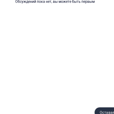
Обсуждений пока нет, вы можете быть первым
Оставая