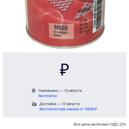
₽
Самовывоз — 10 августа
бесплатно
Доставка — 10 августа
бесплатно при заказе от 10000 ₽
Все цены включают НДС 22%