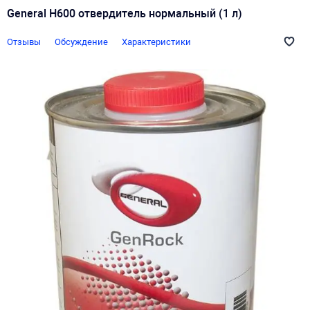
General H600 отвердитель нормальный (1 л)
Отзывы
Обсуждение
Характеристики