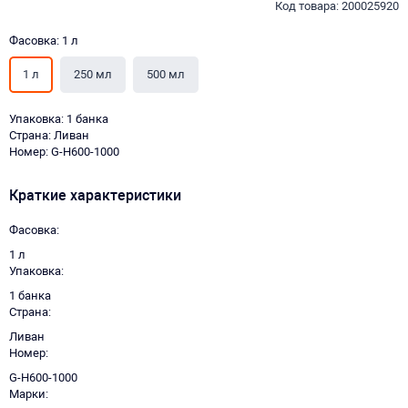
Код товара: 200025920
Фасовка: 1 л
1 л
250 мл
500 мл
Упаковка: 1 банка
Страна: Ливан
Номер: G-H600-1000
Краткие характеристики
Фасовка
1 л
Упаковка
1 банка
Страна
Ливан
Номер
G-H600-1000
Марки