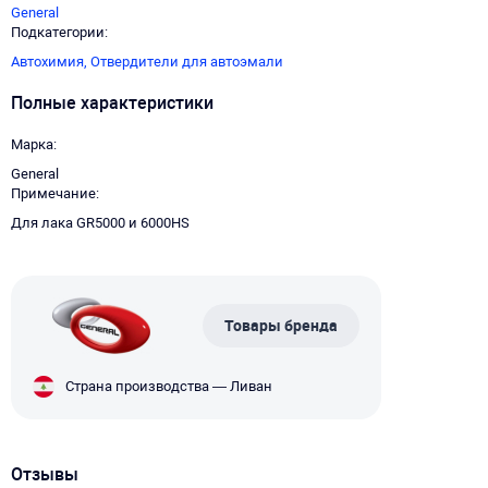
General
Подкатегории
Автохимия,
Отвердители для автоэмали
Полные характеристики
Марка
General
Примечание
Для лака GR5000 и 6000HS
Товары бренда
Страна производства — Ливан
Отзывы