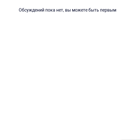
Обсуждений пока нет, вы можете быть первым