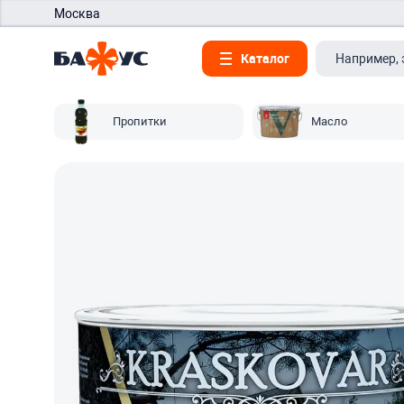
Москва
Каталог
Пропитки
Масло