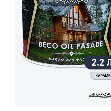
2.2 
КАРАМЕ