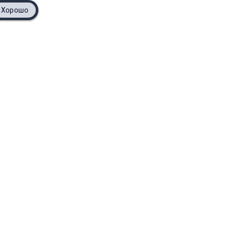
Хорошо