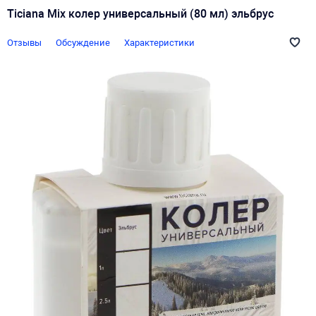
Ticiana Mix колер универсальный (80 мл) эльбрус
Отзывы
Обсуждение
Характеристики