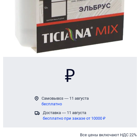
₽
Самовывоз — 11 августа
бесплатно
Доставка — 11 августа
бесплатно при заказе от 10000 ₽
Все цены включают НДС 22%