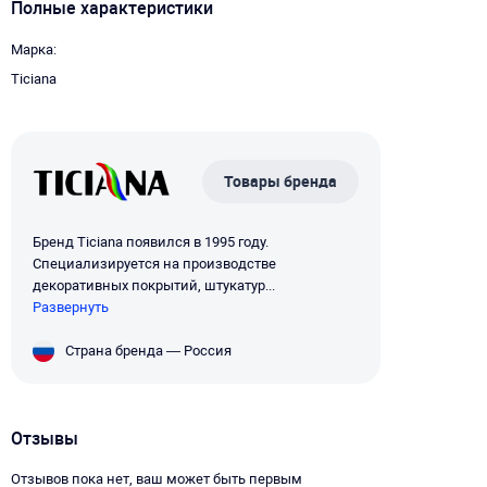
Полные характеристики
Марка
Ticiana
Товары бренда
Бренд Ticiana появился в 1995 году.
Специализируется на производстве
декоративных покрытий, штукатур...
Развернуть
Страна бренда — Россия
Отзывы
Отзывов пока нет, ваш может быть первым