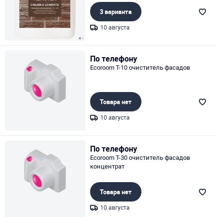
3 варианта
10 августа
Page 1 of 2
По телефону
Ecoroom T-10 очиститель фасадов
Товара нет
10 августа
Page 1 of 1
По телефону
Ecoroom T-30 очиститель фасадов
концентрат
Товара нет
10 августа