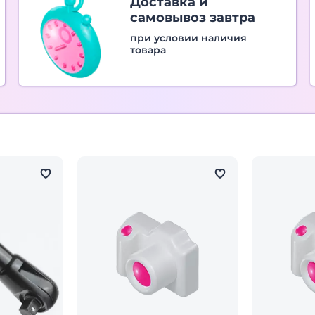
Доставка и
самовывоз завтра
при условии наличия
товара