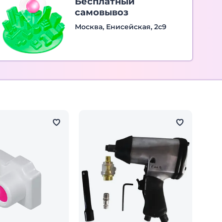
Бесплатный
самовывоз
Москва, Енисейская, 2с9