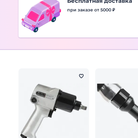
Бесплатная доставка
при заказе от 5000 ₽