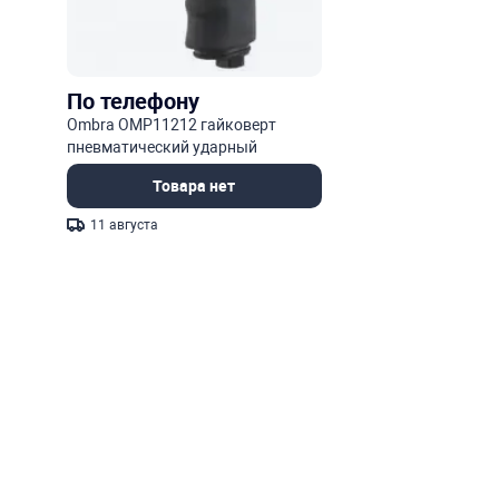
По телефону
Ombra OMP11212 гайковерт
пневматический ударный
Товара нет
11 августа