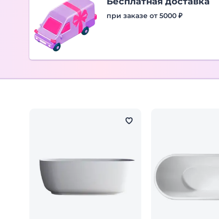
Бесплатная доставка
при заказе от 5000 ₽