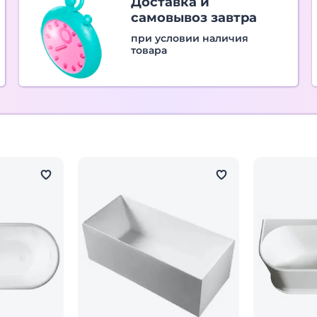
Доставка и
самовывоз завтра
при условии наличия
товара