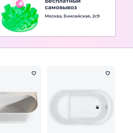
Бесплатный
самовывоз
Москва, Енисейская, 2с9