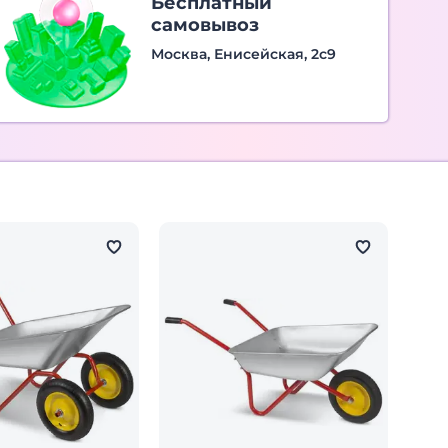
Бесплатный
самовывоз
Москва, Енисейская, 2с9