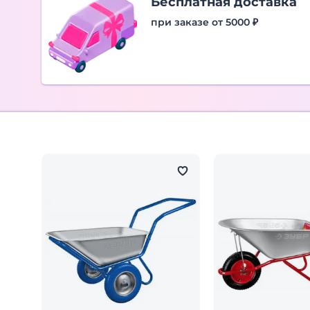
Бесплатная доставка
при заказе от 5000 ₽