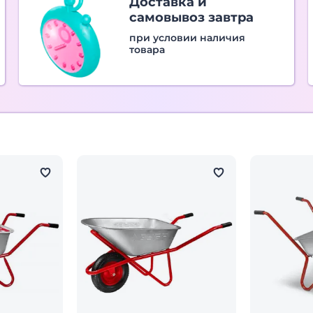
Доставка и
самовывоз завтра
при условии наличия
товара