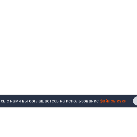
сь с нами вы соглашаетесь на использование