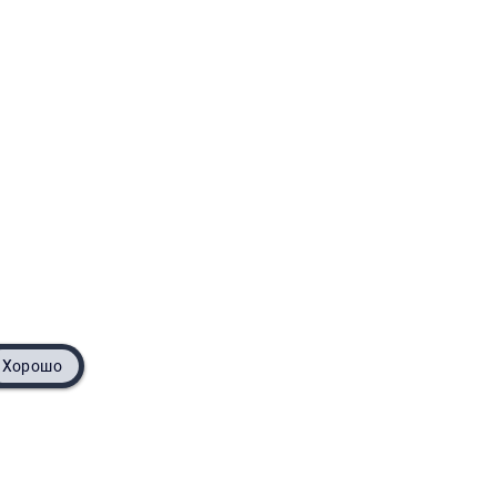
Хорошо