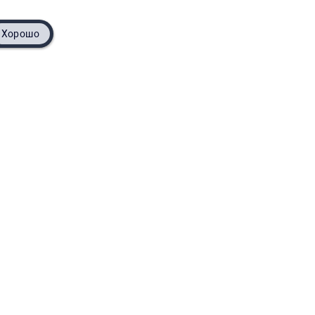
Хорошо