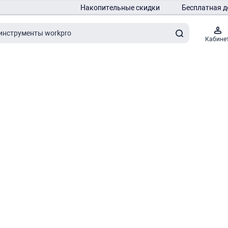
Накопительные скидки
Бесплатная д
Кабине