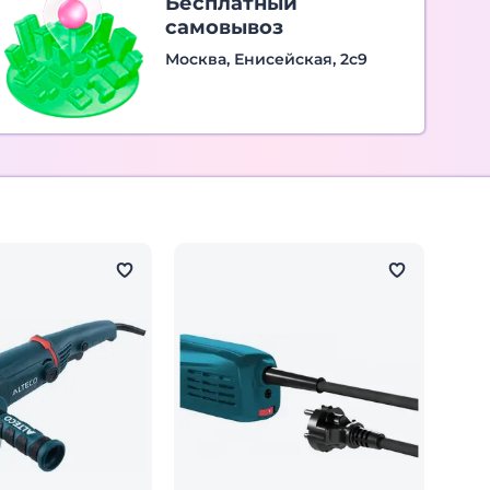
Бесплатный
самовывоз
Москва, Енисейская, 2с9