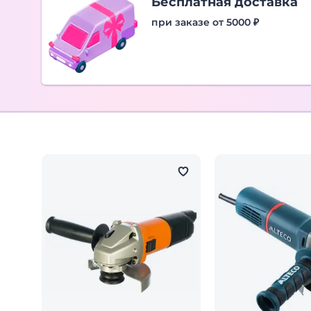
Бесплатная доставка
при заказе от 5000 ₽