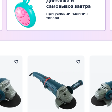
Доставка и
самовывоз завтра
при условии наличия
товара