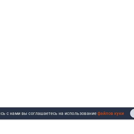
сь с нами вы соглашаетесь на использование