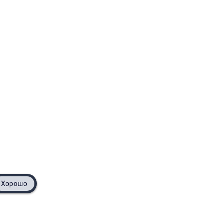
Хорошо