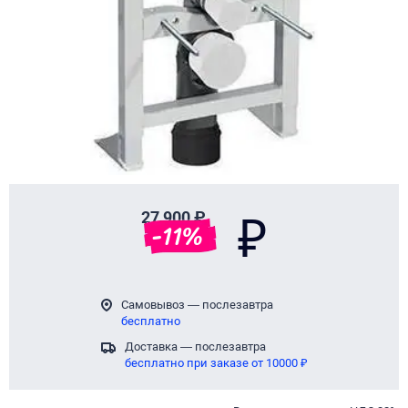
27 900 ₽
₽
-
11
%
Самовывоз — послезавтра
бесплатно
Доставка — послезавтра
бесплатно при заказе от 10000 ₽