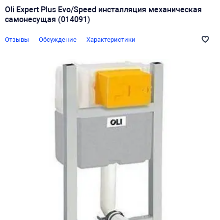
Oli Expert Plus Evo/Speed инсталляция механическая
самонесущая (014091)
Отзывы
Обсуждение
Характеристики