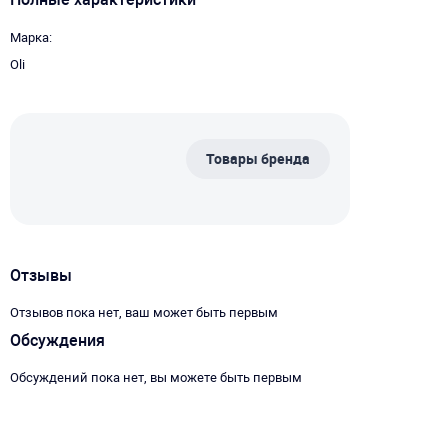
Марка
Oli
Товары бренда
Отзывы
Отзывов пока нет, ваш может быть первым
Обсуждения
Обсуждений пока нет, вы можете быть первым