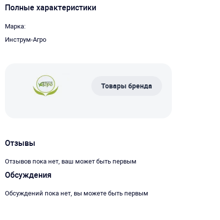
Полные характеристики
Марка
Инструм-Агро
Товары бренда
Отзывы
Отзывов пока нет, ваш может быть первым
Обсуждения
Обсуждений пока нет, вы можете быть первым