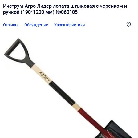
Инструм-Агро Лидер лопата штыковая с черенком и
ручкой (190*1200 мм) №060105
Отзывы
Обсуждение
Характеристики