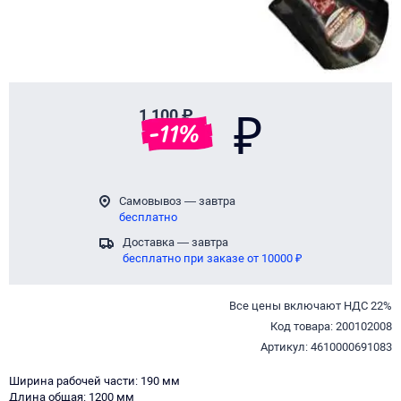
1 100 ₽
₽
-
11
%
Самовывоз — завтра
бесплатно
Доставка — завтра
бесплатно при заказе от 10000 ₽
Все цены включают НДС 22%
Код товара: 200102008
Артикул: 4610000691083
Ширина рабочей части: 190 мм
Длина общая: 1200 мм