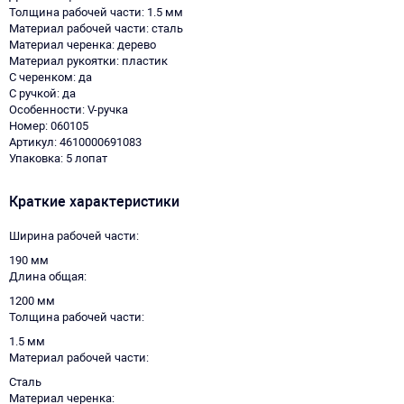
Толщина рабочей части: 1.5 мм
Материал рабочей части: сталь
Материал черенка: дерево
Материал рукоятки: пластик
С черенком: да
С ручкой: да
Особенности: V-ручка
Номер: 060105
Артикул: 4610000691083
Упаковка: 5 лопат
Краткие характеристики
Ширина рабочей части
190 мм
Длина общая
1200 мм
Толщина рабочей части
1.5 мм
Материал рабочей части
Сталь
Материал черенка