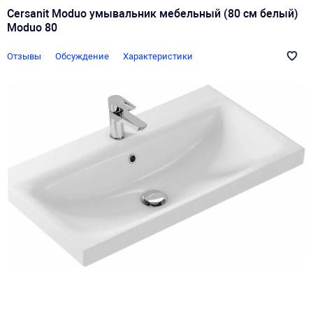
Cersanit Moduo умывальник мебельный (80 см белый)
Moduo 80
Отзывы
Обсуждение
Характеристики