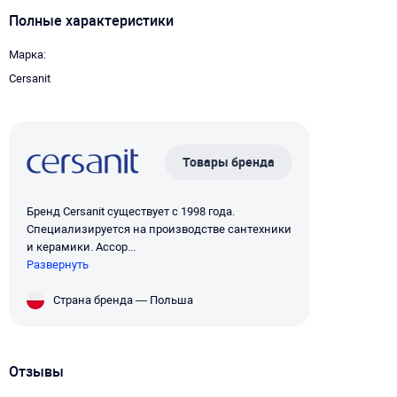
Полные характеристики
Марка
Cersanit
Товары бренда
Бренд Cersanit существует с 1998 года.
Специализируется на производстве сантехники
и керамики. Ассор...
Развернуть
Страна бренда — Польша
Отзывы