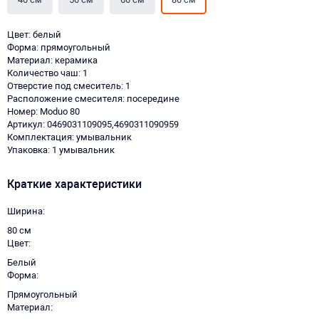
Цвет: белый
Форма: прямоугольный
Материал: керамика
Количество чаш: 1
Отверстие под смеситель: 1
Расположение смесителя: посередине
Номер: Moduo 80
Артикул: 0469031109095,4690311090959
Комплектация: умывальник
Упаковка: 1 умывальник
Краткие характеристики
Ширина
80 см
Цвет
Белый
Форма
Прямоугольный
Материал