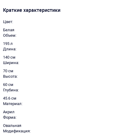
Краткие характеристики
Цвет
Белая
Объем
195 л
Длина
140 см
Ширина
70 см
Высота
60 см
Глубина
45.6 см
Материал
Акрил
Форма
Овальная
Модификация