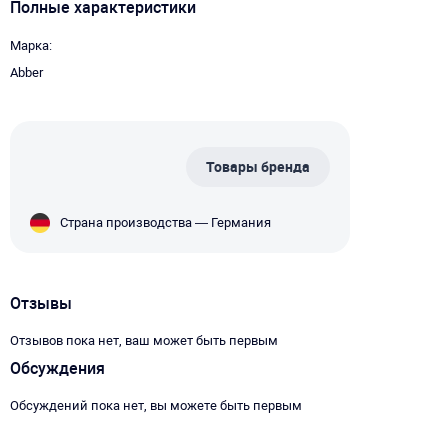
Полные характеристики
Марка
Abber
Товары бренда
Страна производства — Германия
Отзывы
Отзывов пока нет, ваш может быть первым
Обсуждения
Обсуждений пока нет, вы можете быть первым