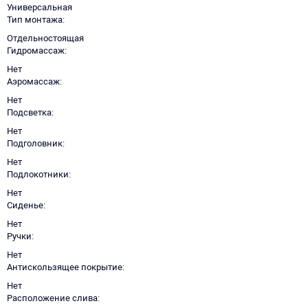
Универсальная
Тип монтажа
Отдельностоящая
Гидромассаж
Нет
Аэромассаж
Нет
Подсветка
Нет
Подголовник
Нет
Подлокотники
Нет
Сиденье
Нет
Ручки
Нет
Антискользящее покрытие
Нет
Расположение слива