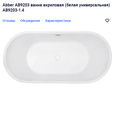
Abber AB9203 ванна акриловая (белая универсальная)
AB9203-1.4
Отзывы
Обсуждение
Характеристики