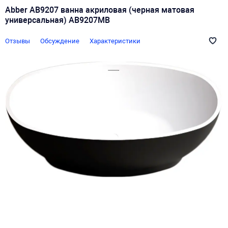
Abber AB9207 ванна акриловая (черная матовая
универсальная) AB9207MB
Отзывы
Обсуждение
Характеристики