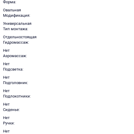
Форма
Овальная
Модификация
Универсальная
Тип монтажа
Отдельностоящая
Гидромассаж
Нет
Аэромассаж
Нет
Подсветка
Нет
Подголовник
Нет
Подлокотники
Нет
Сиденье
Нет
Ручки
Нет