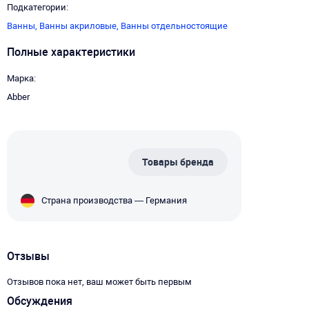
Подкатегории
Ванны,
Ванны акриловые,
Ванны отдельностоящие
Полные характеристики
Марка
Abber
Товары бренда
Страна производства — Германия
Отзывы
Отзывов пока нет, ваш может быть первым
Обсуждения