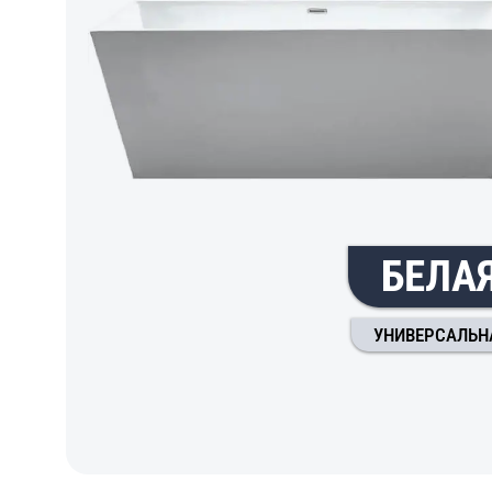
БЕЛА
УНИВЕРСАЛЬН