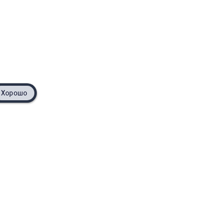
Хорошо