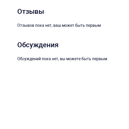
Отзывы
Отзывов пока нет, ваш может быть первым
Обсуждения
Обсуждений пока нет, вы можете быть первым