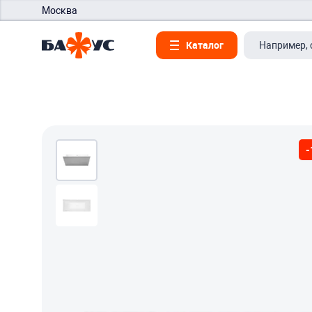
Москва
Каталог
-