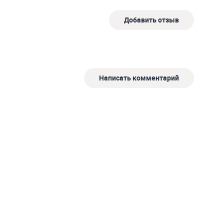
Добавить отзыв
Написать комментарий