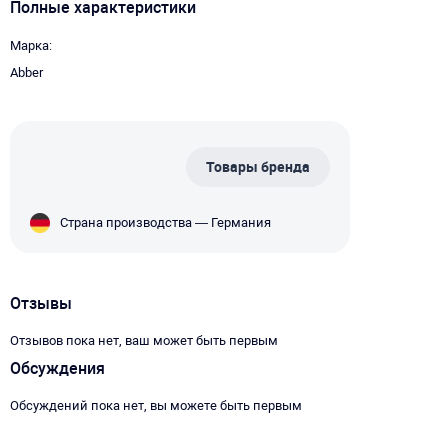
Полные характеристики
Марка
Abber
Товары бренда
Страна производства — Германия
Отзывы
Отзывов пока нет, ваш может быть первым
Обсуждения
Обсуждений пока нет, вы можете быть первым