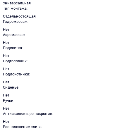
Универсальная
Тип монтажа
Отдельностоящая
Гидромассаж
Нет
Аэромассаж
Нет
Подсветка
Нет
Подголовник
Нет
Подлокотники
Нет
Сиденье
Нет
Ручки
Нет
Антискользящее покрытие
Нет
Расположение слива