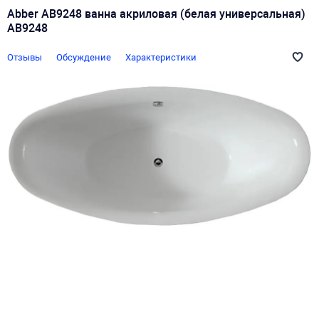
Abber AB9248 ванна акриловая (белая универсальная)
AB9248
Отзывы
Обсуждение
Характеристики