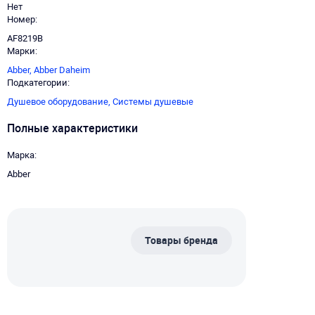
Нет
Номер
AF8219B
Марки
Abber,
Abber Daheim
Подкатегории
Душевое оборудование,
Системы душевые
Полные характеристики
Марка
Abber
Товары бренда