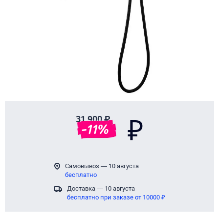
Page 1 of 1
31 900 ₽
₽
-
11
%
Самовывоз — 10 августа
бесплатно
Доставка — 10 августа
бесплатно при заказе от 10000 ₽