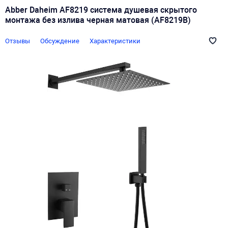
Abber Daheim AF8219 система душевая скрытого
монтажа без излива черная матовая (AF8219B)
Отзывы
Обсуждение
Характеристики