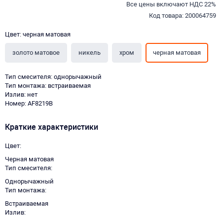
Все цены включают НДС 22%
Код товара: 200064759
Цвет: черная матовая
золото матовое
никель
хром
черная матовая
Тип смесителя: однорычажный
Тип монтажа: встраиваемая
Излив: нет
Номер: AF8219B
Краткие характеристики
Цвет
Черная матовая
Тип смесителя
Однорычажный
Тип монтажа
Встраиваемая
Излив