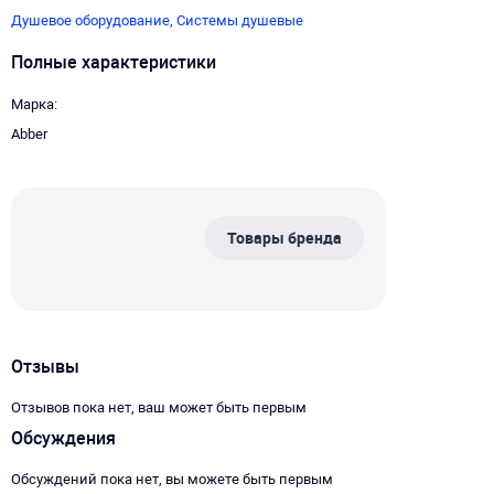
Душевое оборудование,
Системы душевые
Полные характеристики
Марка
Abber
Товары бренда
Отзывы
Отзывов пока нет, ваш может быть первым
Обсуждения
Обсуждений пока нет, вы можете быть первым