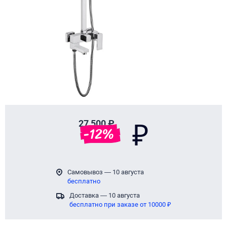
Page 1 of 1
27 500 ₽
₽
-
12
%
Самовывоз — 10 августа
бесплатно
Доставка — 10 августа
бесплатно при заказе от 10000 ₽