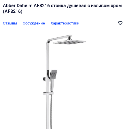
Abber Daheim AF8216 стойка душевая с изливом хром
(AF8216)
Отзывы
Обсуждение
Характеристики