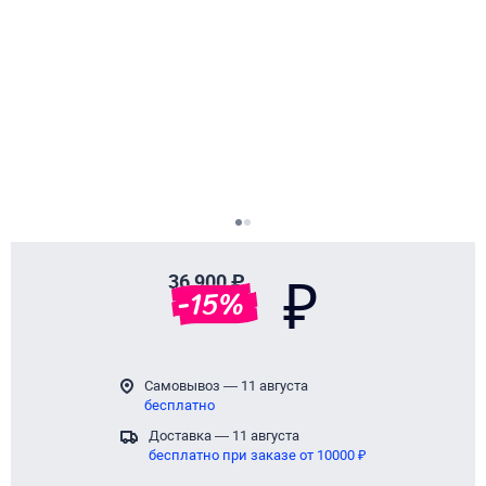
Page 1 of 2
36 900 ₽
₽
-
15
%
Самовывоз — 11 августа
бесплатно
Доставка — 11 августа
бесплатно при заказе от 10000 ₽