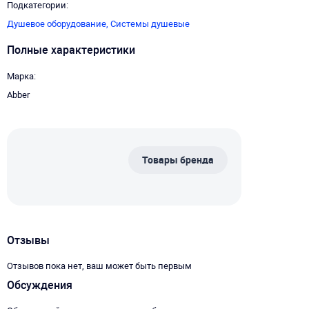
Подкатегории
Душевое оборудование,
Системы душевые
Полные характеристики
Марка
Abber
Товары бренда
Отзывы
Отзывов пока нет, ваш может быть первым
Обсуждения