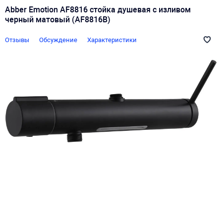
Abber Emotion AF8816 стойка душевая с изливом
черный матовый (AF8816B)
Отзывы
Обсуждение
Характеристики