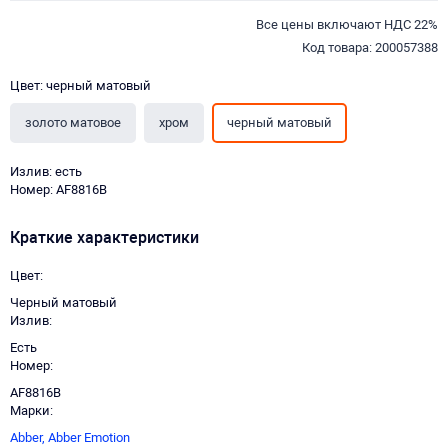
Все цены включают НДС 22%
Код товара: 200057388
Цвет: черный матовый
золото матовое
хром
черный матовый
Излив: есть
Номер: AF8816B
Краткие характеристики
Цвет
Черный матовый
Излив
Есть
Номер
AF8816B
Марки
Abber,
Abber Emotion