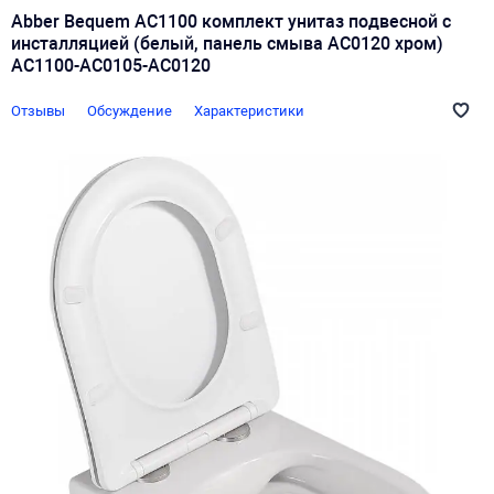
Abber Bequem AC1100 комплект унитаз подвесной с
инсталляцией (белый, панель смыва AC0120 хром)
AC1100-AC0105-AC0120
Отзывы
Обсуждение
Характеристики