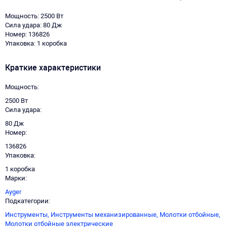
Мощность: 2500 Вт
Сила удара: 80 Дж
Номер: 136826
Упаковка: 1 коробка
Краткие характеристики
Мощность
2500 Вт
Сила удара
80 Дж
Номер
136826
Упаковка
1 коробка
Марки
Ayger
Подкатегории
Инструменты,
Инструменты механизированные,
Молотки отбойные,
Молотки отбойные электрические