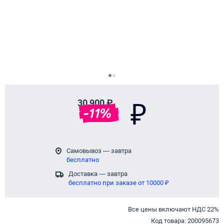
Page 1 of 2
30 900 ₽
₽
-
11
%
Самовывоз — завтра
бесплатно
Доставка — завтра
бесплатно при заказе от 10000 ₽
Все цены включают НДС 22%
Код товара: 200095673