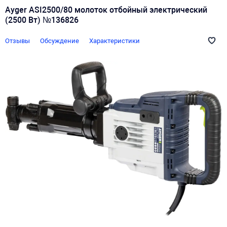
Ayger ASI2500/80 молоток отбойный электрический
(2500 Вт) №136826
Отзывы
Обсуждение
Характеристики