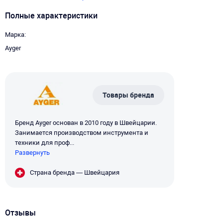
Полные характеристики
Марка
Ayger
Товары бренда
Бренд Ayger основан в 2010 году в Швейцарии.
Занимается производством инструмента и
техники для проф...
Развернуть
Страна бренда — Швейцария
Отзывы