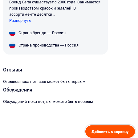
Бренд Certa существует с 2000 года. Занимается
производством красок и эмалей. В
ассортименте десятки...
Развернуть
Страна бренда — Россия
Страна производства — Россия
Отзывы
Отзывов пока нет, ваш может быть первым
Обсуждения
Обсуждений пока нет, вы можете быть первым
Добавить в корзину