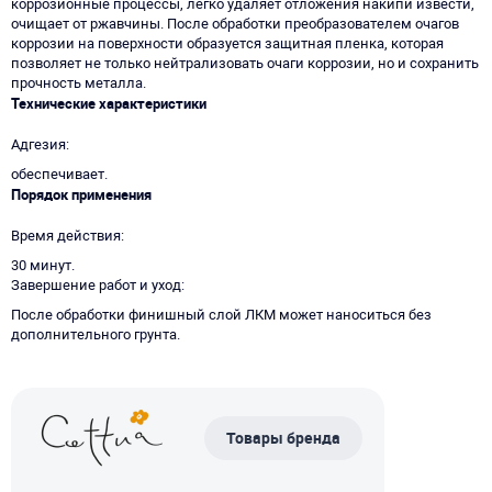
коррозионные процессы, легко удаляет отложения накипи извести,
очищает от ржавчины. После обработки преобразователем очагов
коррозии на поверхности образуется защитная пленка, которая
позволяет не только нейтрализовать очаги коррозии, но и сохранить
прочность металла.
Технические характеристики
Адгезия
обеспечивает.
Порядок применения
Время действия
30 минут.
Завершение работ и уход
После обработки финишный слой ЛКМ может наноситься без
дополнительного грунта.
Товары бренда