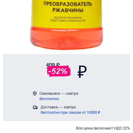
409 ₽
₽
-
52
%
Самовывоз — завтра
бесплатно
Доставка — завтра
бесплатно при заказе от 10000 ₽
Все цены включают НДС 22%