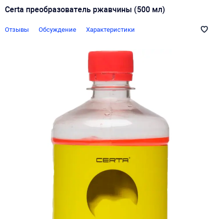
Certa преобразователь ржавчины (500 мл)
Отзывы
Обсуждение
Характеристики