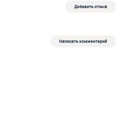
Добавить отзыв
Написать комментарий