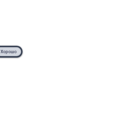
Хорошо