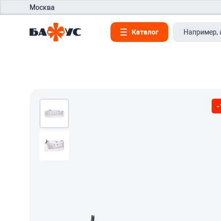
Москва
Каталог
-