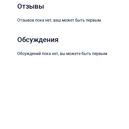
Отзывы
Отзывов пока нет, ваш может быть первым
Обсуждения
Обсуждений пока нет, вы можете быть первым