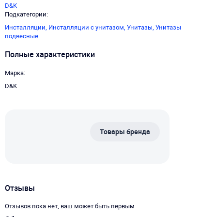
D&K
Подкатегории
Инсталляции,
Инсталляции с унитазом,
Унитазы,
Унитазы
подвесные
Полные характеристики
Марка
D&K
Товары бренда
Отзывы
Отзывов пока нет, ваш может быть первым