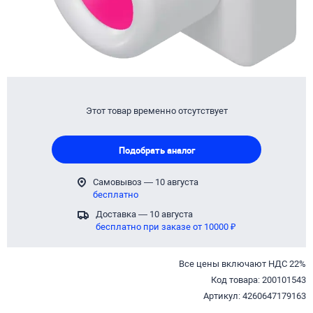
Этот товар временно отсутствует
Подобрать аналог
Самовывоз — 10 августа
бесплатно
Доставка — 10 августа
бесплатно при заказе от 10000 ₽
Все цены включают НДС 22%
Код товара: 200101543
Артикул: 4260647179163