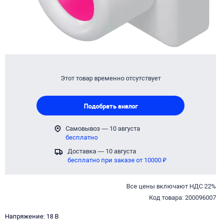
Этот товар временно отсутствует
Подобрать аналог
Самовывоз — 10 августа
бесплатно
Доставка — 10 августа
бесплатно при заказе от 10000 ₽
Все цены включают НДС 22%
Код товара: 200096007
Напряжение: 18 В