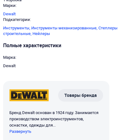
Марки
Dewalt
Подкатегории
Инструменты,
Инструменты механизированные,
Степлеры
строительные,
Нейлеры
Полные характеристики
Марка
Dewalt
Товары бренда
Бренд Dewalt основан в 1924 году. Занимается
производством электроинструментов,
оснастки, одежды для...
Развернуть