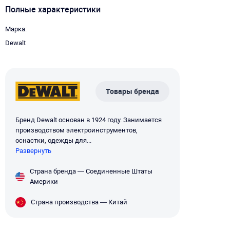
Полные характеристики
Марка
Dewalt
Товары бренда
Бренд Dewalt основан в 1924 году. Занимается
производством электроинструментов,
оснастки, одежды для...
Развернуть
Страна бренда — Соединенные Штаты
Америки
Страна производства — Китай