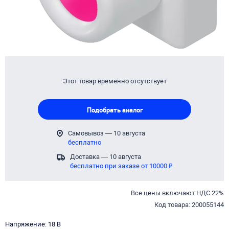
Этот товар временно отсутствует
Подобрать аналог
Самовывоз — 10 августа
бесплатно
Доставка — 10 августа
бесплатно при заказе от 10000 ₽
Все цены включают НДС 22%
Код товара: 200055144
Напряжение: 18 В