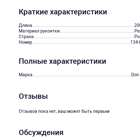
Краткие характеристики
Длина
20
Материал рукоятки
Ре
Страна
Ро
Номер
134-
Полные характеристики
Марка
Don
Отзывы
Отзывов пока нет, ваш может быть первым
Обсуждения