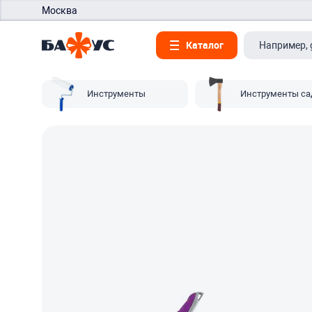
Москва
Каталог
Инструменты
Инструменты с