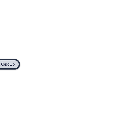
Хорошо