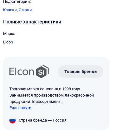
Подкатегории
Краски,
Эмали
Полные характеристики
Марка
Elcon
Товары бренда
Торговая марка основана в 1998 году.
Занимается производством лакокрасочной
продукции. В ассортимент...
Развернуть
Страна бренда — Россия