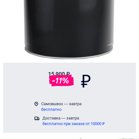
15 900 ₽
₽
-
11
%
Самовывоз — завтра
бесплатно
Доставка — завтра
бесплатно при заказе от 10000 ₽