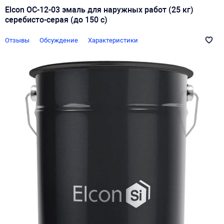
Elcon ОС-12-03 эмаль для наружных работ (25 кг)
серебисто-серая (до 150 с)
Отзывы
Обсуждение
Характеристики