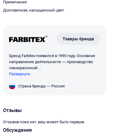
Примечание
Долговечная, насыщенный цвет
Товары бренда
Бренд Farbitex появился в 1995 году. Основное
направление деятельности — производство
лакокрасочной ...
Развернуть
Страна бренда — Россия
Отзывы
Отзывов пока нет, ваш может быть первым
Обсуждения