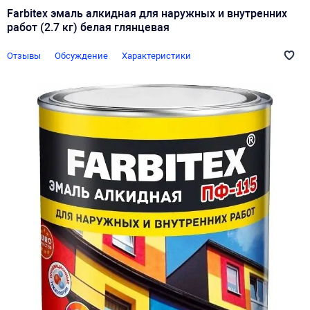
Farbitex эмаль алкидная для наружных и внутренних
работ (2.7 кг) белая глянцевая
Отзывы
Обсуждение
Характеристики