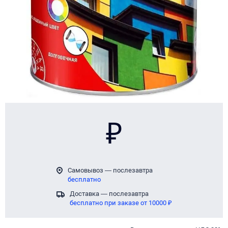
₽
Самовывоз — послезавтра
бесплатно
Доставка — послезавтра
бесплатно при заказе от 10000 ₽