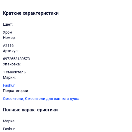
Краткие характеристики
Цвет
Хром
Номер
A2116
Артикул
6972653180573
Упаковка
1 смеситель
Марки
Fashun
Подкатегории
Смесители,
Смесители для ванны и душа
Полные характеристики
Марка
Fashun