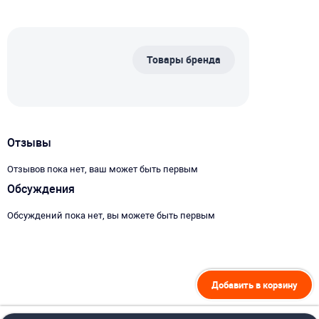
Товары бренда
Отзывы
Отзывов пока нет, ваш может быть первым
Обсуждения
Обсуждений пока нет, вы можете быть первым
Добавить в корзину