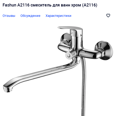
Fashun A2116 смеситель для ванн хром (A2116)
Отзывы
Обсуждение
Характеристики