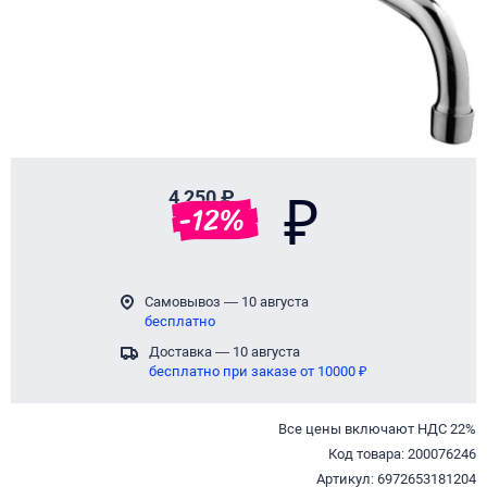
4 250 ₽
₽
-
12
%
Самовывоз — 10 августа
бесплатно
Доставка — 10 августа
бесплатно при заказе от 10000 ₽
Все цены включают НДС 22%
Код товара: 200076246
Артикул: 6972653181204