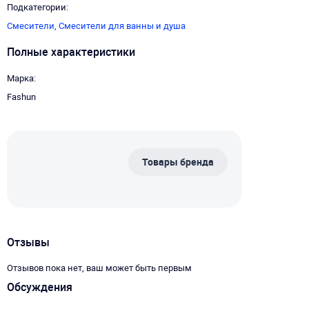
Подкатегории
Смесители,
Смесители для ванны и душа
Полные характеристики
Марка
Fashun
Товары бренда
Отзывы
Отзывов пока нет, ваш может быть первым
Обсуждения