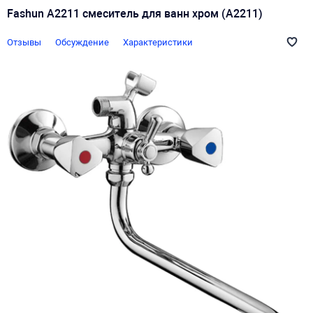
Fashun A2211 смеситель для ванн хром (A2211)
Отзывы
Обсуждение
Характеристики