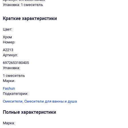
Упаковка: 1 смеситель
Краткие характеристики
Цвет
Хром
Номер
A2213
Артикул
6972653180405
Упаковка
1 смеситель
Марки
Fashun
Подкатегории
Смесители,
Смесители для ванны и душа
Полные характеристики
Марка