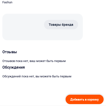
Fashun
Товары бренда
Отзывы
Отзывов пока нет, ваш может быть первым
Обсуждения
Обсуждений пока нет, вы можете быть первым
Добавить в корзину