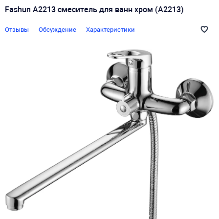
Fashun A2213 смеситель для ванн хром (A2213)
Отзывы
Обсуждение
Характеристики