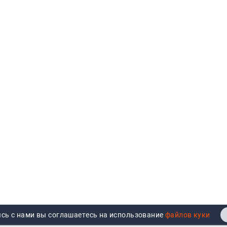
сь с нами вы соглашаетесь на использование