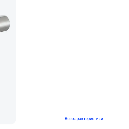
Все характеристики