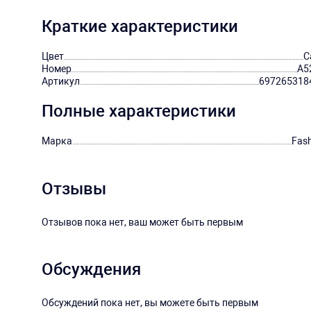
Краткие характеристики
Цвет
С
Номер
A5
Артикул
697265318
Полные характеристики
Марка
Fas
Отзывы
Отзывов пока нет, ваш может быть первым
Обсуждения
Обсуждений пока нет, вы можете быть первым