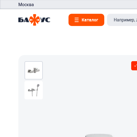
Москва
Каталог
-