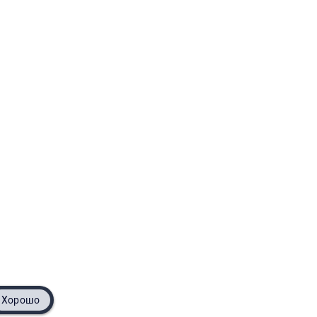
Хорошо