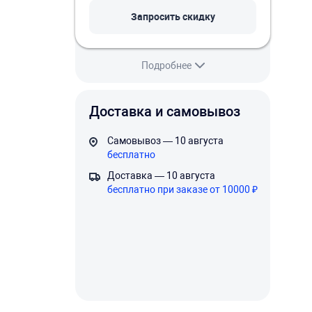
Запросить скидку
Подробнее
Доставка и самовывоз
Самовывоз — 10 августа
бесплатно
Доставка — 10 августа
бесплатно при заказе от 10000 ₽