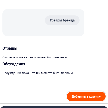
Товары бренда
Отзывы
Отзывов пока нет, ваш может быть первым
Обсуждения
Обсуждений пока нет, вы можете быть первым
Добавить в корзину