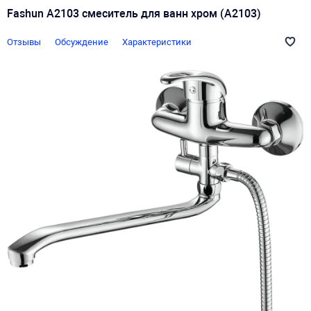
Fashun A2103 смеситель для ванн хром (A2103)
Отзывы
Обсуждение
Характеристики