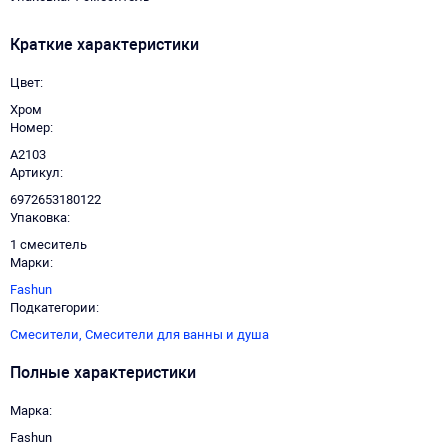
Краткие характеристики
Цвет
Хром
Номер
A2103
Артикул
6972653180122
Упаковка
1 смеситель
Марки
Fashun
Подкатегории
Смесители,
Смесители для ванны и душа
Полные характеристики
Марка
Fashun