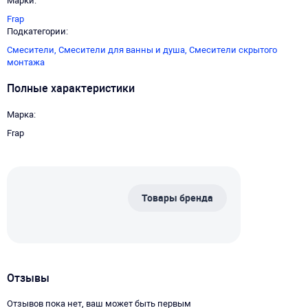
Марки
Frap
Подкатегории
Смесители,
Смесители для ванны и душа,
Смесители скрытого
монтажа
Полные характеристики
Марка
Frap
Товары бренда
Отзывы
Отзывов пока нет, ваш может быть первым