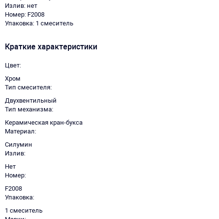
Излив: нет
Номер: F2008
Упаковка: 1 смеситель
Краткие характеристики
Цвет
Хром
Тип смесителя
Двухвентильный
Тип механизма
Керамическая кран-букса
Материал
Силумин
Излив
Нет
Номер
F2008
Упаковка
1 смеситель