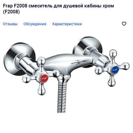
Frap F2008 смеситель для душевой кабины хром
(F2008)
Отзывы
Обсуждение
Характеристики