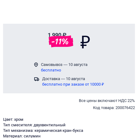
1 990 ₽
₽
-
11
%
Самовывоз — 10 августа
бесплатно
Доставка — 10 августа
бесплатно при заказе от 10000 ₽
Все цены включают НДС 22%
Код товара: 200076422
Цвет: хром
Тип смесителя: двухвентильный
Тип механизма: керамическая кран-букса
Материал: силумин