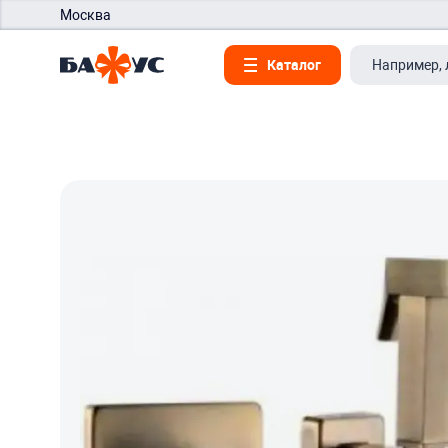
Москва
Каталог