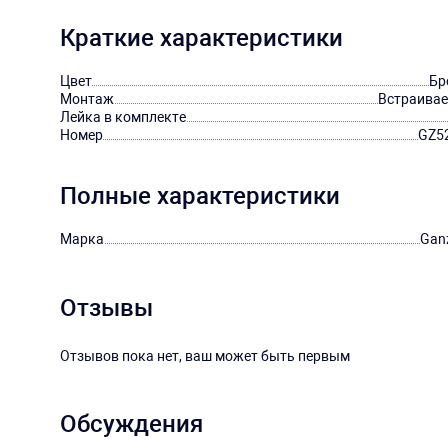
Краткие характеристики
Цвет
Бр
Монтаж
Встраива
Лейка в комплекте
Номер
GZ5
Полные характеристики
Марка
Gan
Отзывы
Отзывов пока нет, ваш может быть первым
Обсуждения