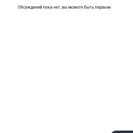
Обсуждений пока нет, вы можете быть первым