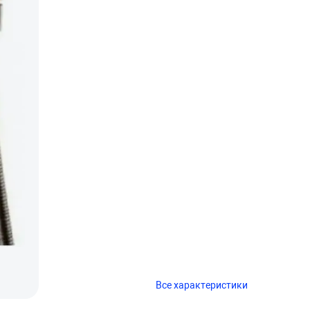
Все характеристики