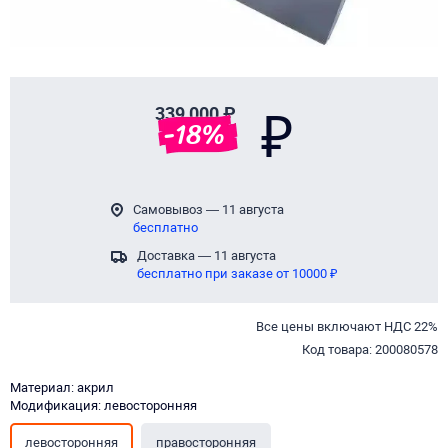
339 000 ₽
₽
-
18
%
Самовывоз — 11 августа
бесплатно
Доставка — 11 августа
бесплатно при заказе от 10000 ₽
Все цены включают НДС 22%
Код товара: 200080578
Материал: акрил
Модификация: левосторонняя
левосторонняя
правосторонняя