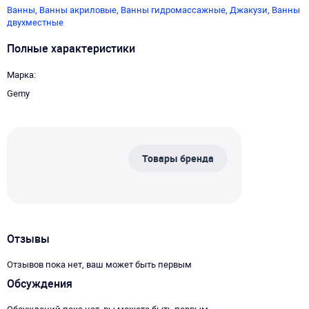
Ванны,
Ванны акриловые,
Ванны гидромассажные,
Джакузи,
Ванны
двухместные
Полные характеристики
Марка
Gemy
Товары бренда
Отзывы
Отзывов пока нет, ваш может быть первым
Обсуждения