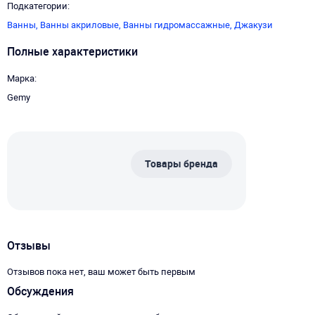
Подкатегории
Ванны,
Ванны акриловые,
Ванны гидромассажные,
Джакузи
Полные характеристики
Марка
Gemy
Товары бренда
Отзывы
Отзывов пока нет, ваш может быть первым
Обсуждения