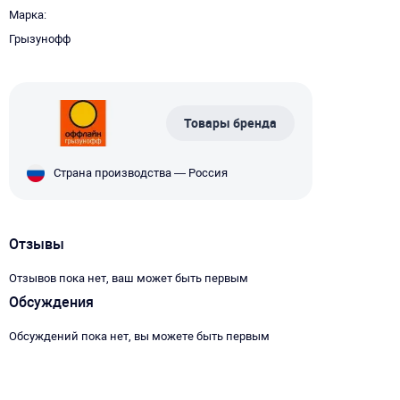
Марка
Грызунофф
Товары бренда
Страна производства — Россия
Отзывы
Отзывов пока нет, ваш может быть первым
Обсуждения
Обсуждений пока нет, вы можете быть первым