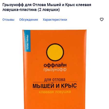
Грызунофф для Отлова Мышей и Крыс клеевая
ловушка-пластина (2 ловушки)
Отзывы
Обсуждение
Характеристики