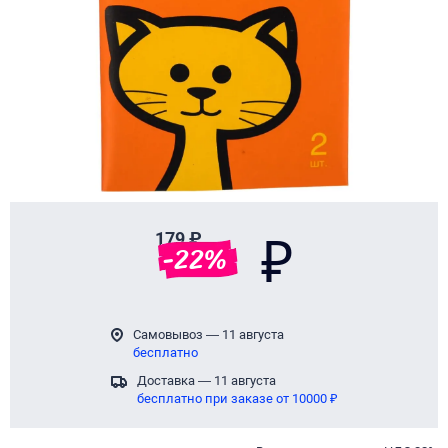
179 ₽
₽
-
22
%
Самовывоз — 11 августа
бесплатно
Доставка — 11 августа
бесплатно при заказе от 10000 ₽