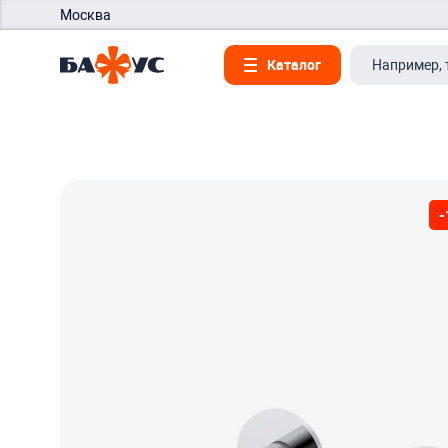
Москва
Каталог
-