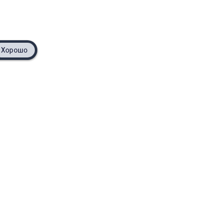
Хорошо