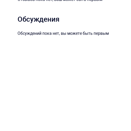
Обсуждения
Обсуждений пока нет, вы можете быть первым