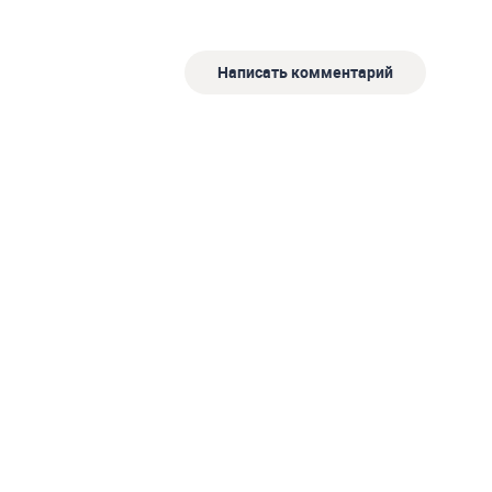
Написать комментарий